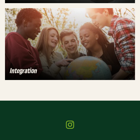
Integration