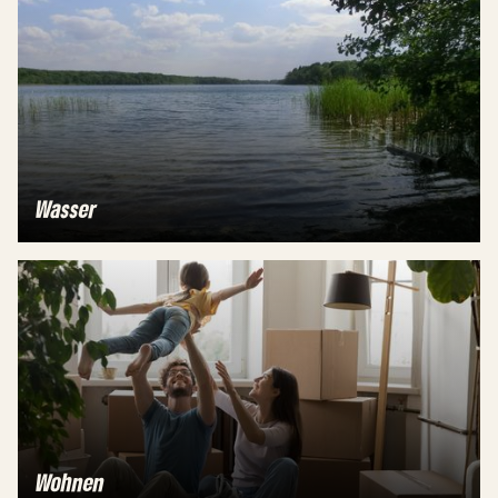
Wasser
Wohnen