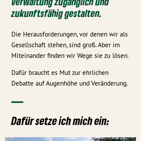
Verwaltung zugänglich und
zukunftsfähig gestalten.
Die Herausforderungen, vor denen wir als
Gesellschaft stehen, sind groß. Aber im
Miteinander finden wir Wege sie zu lösen.
Dafür braucht es Mut zur ehrlichen
Debatte auf Augenhöhe und Veränderung.
Dafür setze ich mich ein: