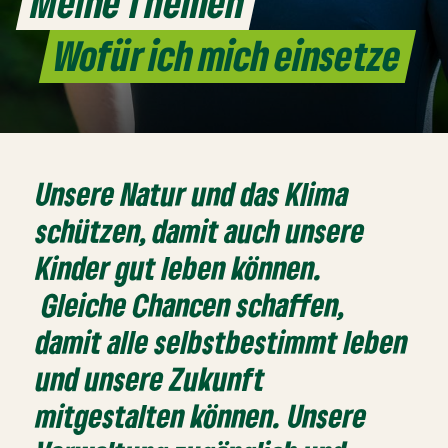
Meine Themen
Wofür ich mich einsetze
Unsere Natur und das Klima
schützen, damit auch unsere
Kinder gut leben können.
Gleiche Chancen schaffen,
damit alle selbstbestimmt leben
und unsere Zukunft
mitgestalten können. Unsere