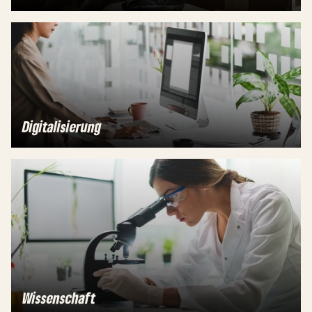
Digitalisierung
Wissenschaft