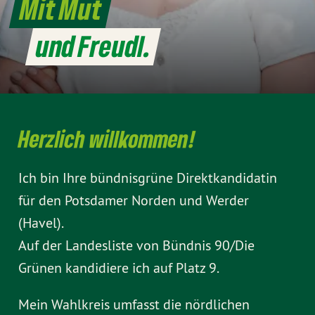
Mit Mut
und Freudl.
Herzlich willkommen!
Ich bin Ihre bündnisgrüne Direktkandidatin
für den Potsdamer Norden und Werder
(Havel).
Auf der Landesliste von Bündnis 90/Die
Grünen kandidiere ich auf Platz 9.
Mein Wahlkreis umfasst die nördlichen