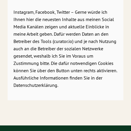
Instagram, Facebook, Twitter – Gerne würde ich
Ihnen hier die neuesten Inhalte aus meinen Social
Media Kanälen zeigen und aktuelle Einblicke in
meine Arbeit geben. Dafür werden Daten an den
Betreiber des Tools (curator.io) und je nach Nutzung
auch an die Betreiber der sozialen Netzwerke
gesendet, weshalb ich Sie im Voraus um
Zustimmung bitte. Die dafür notwendigen Cookies
können Sie über den Button unten rechts aktivieren.
Ausführliche Informationen finden Sie in der
Datenschutzerklärung.